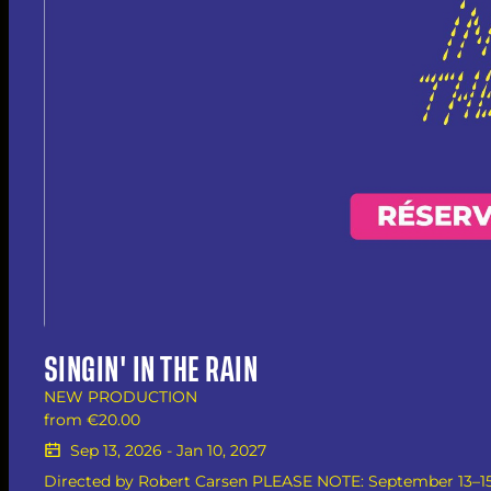
SINGIN' IN THE RAIN
NEW PRODUCTION
from
€20.00
Sep 13, 2026
-
Jan 10, 2027
Directed by Robert Carsen PLEASE NOTE: September 13–