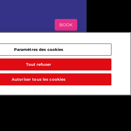
BOOK
Paramètres des cookies
Tout refuser
Autoriser tous les cookies