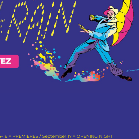
15–16 = PREMIERES / September 17 = OPENING NIGHT